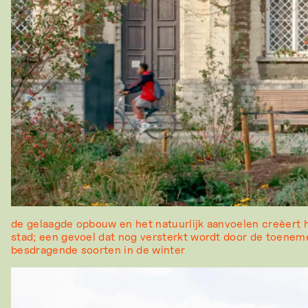
de gelaagde opbouw en het natuurlijk aanvoelen creëert 
stad; een gevoel dat nog versterkt wordt door de toenem
besdragende soorten in de winter