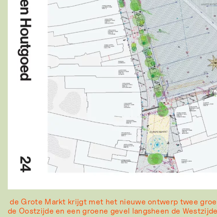
de Grote Markt krijgt met het nieuwe ontwerp twee groe
de Oostzijde en een groene gevel langsheen de Westzijd