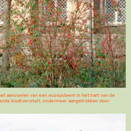
het aanvoelen van een ecosysteem in het hart van de
ende biodiversiteit, ondermeer aangetrokken door