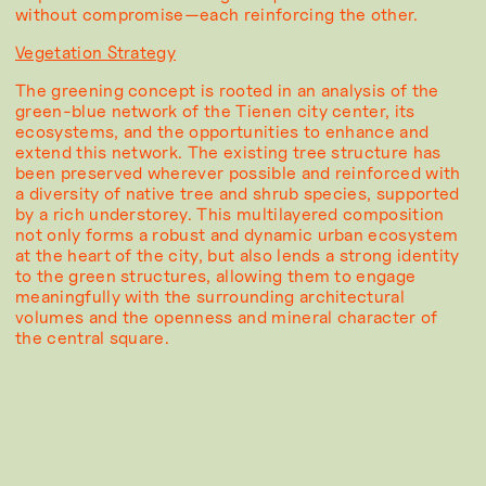
without compromise—each reinforcing the other.
Vegetation Strategy
The greening concept is rooted in an analysis of the
green-blue network of the Tienen city center, its
ecosystems, and the opportunities to enhance and
extend this network. The existing tree structure has
been preserved wherever possible and reinforced with
a diversity of native tree and shrub species, supported
by a rich understorey. This multilayered composition
not only forms a robust and dynamic urban ecosystem
at the heart of the city, but also lends a strong identity
to the green structures, allowing them to engage
meaningfully with the surrounding architectural
volumes and the openness and mineral character of
the central square.