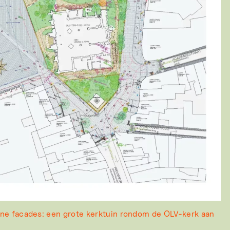
ne facades: een grote kerktuin rondom de OLV-kerk aan
e