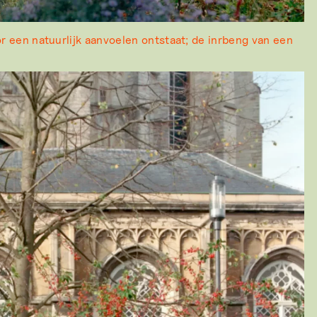
 een natuurlijk aanvoelen ontstaat; de inrbeng van een